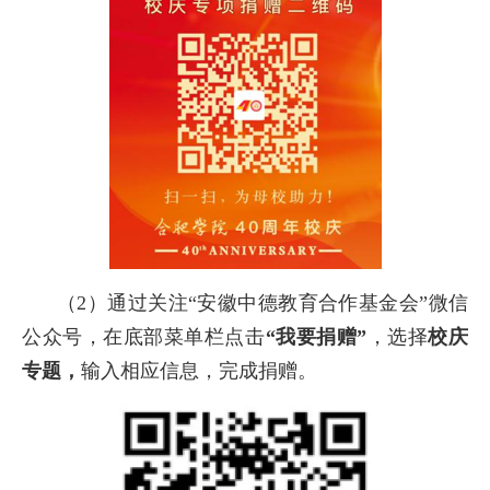
（
2
）通过关注“安徽中德教育合作基金会”微信
公众号，在底部菜单栏点击
“我要捐赠”
，选择
校庆
专题，
输入相应信息，完成捐赠。