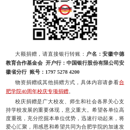
大额捐赠，请直接银行转账：
户名：安徽中德
教育合作基金会
开户行：中国银行股份有限公司安
徽省分行
账号：
1797 5278 4200
物资捐赠或其他捐赠方式，具体内容请参看
合
肥学院40周年校庆专项捐赠
。
校庆捐赠是广大校友、师生和社会各界关心支
持学校发展的重要体现，意义重大。希望各单位高
度重视，充分挖掘本单位优势，迅速行动起来，将
爱心汇聚，用感恩和希望共同为合肥学院的加速发